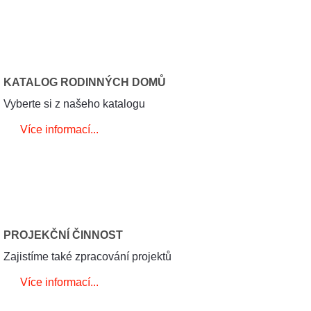
KATALOG RODINNÝCH DOMŮ
Vyberte si z našeho katalogu
Více informací...
PROJEKČNÍ ČINNOST
Zajistíme také zpracování projektů
Více informací...