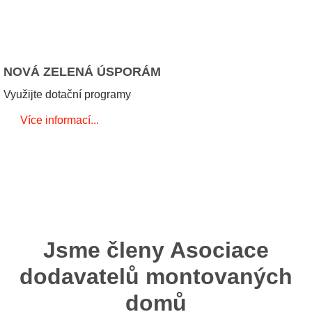
NOVÁ ZELENÁ ÚSPORÁM
Využijte dotační programy
Více informací...
Jsme členy Asociace
dodavatelů montovaných
domů