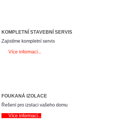
KOMPLETNÍ STAVEBNÍ SERVIS
Zajistíme kompletní servis
Více informací...
FOUKANÁ IZOLACE
Řešení pro izolaci vašeho domu
Více informací...