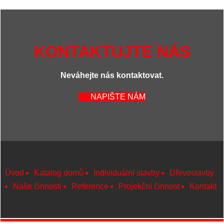
KONTAKTUJTE NÁS
Neváhejte nás kontaktovat.
NAPIŠTE NÁM
Úvod
Katalog domů
Individuální stavby
Dřevostavby
Naše činnosti
Reference
Projekční činnost
Kontakt