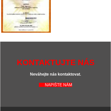
KONTAKTUJTE NÁS
Neváhejte nás kontaktovat.
NAPIŠTE NÁM