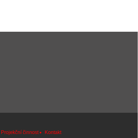
Projekční činnost
Kontakt