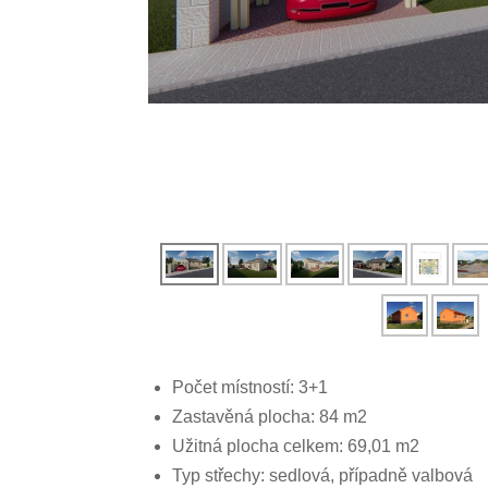
Počet místností: 3+1
Zastavěná plocha: 84 m2
Užitná plocha celkem: 69,01 m2
Typ střechy: sedlová, případně valbová